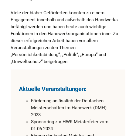
Viele der bisher Geförderten konnten zu einem
Engagement innerhalb und außerhalb des Handwerks
befähigt werden und haben heute auch wichtige
Funktionen in den Handwerksorganisationen inne. Zu
dieser erfolgreichen Arbeit haben vor allem
Veranstaltungen zu den Themen
„Persönlichkeitsbildung“, „Politik“, „Europa“ und
„Umweltschutz“ beigetragen.
Aktuelle Veranstaltungen:
Förderung anlässlich der Deutschen
Meisterschaften im Handwerk (DMH)
2023
Sponsoring zur HWK-Meisterfeier vom
01.06.2024
Ehrung der besten Meister- und